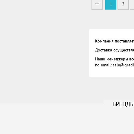
1
2
Компания поставляет
Доставка осуществля
Наши менеджеры все
по email:
sale@gradi
БРЕНДЫ