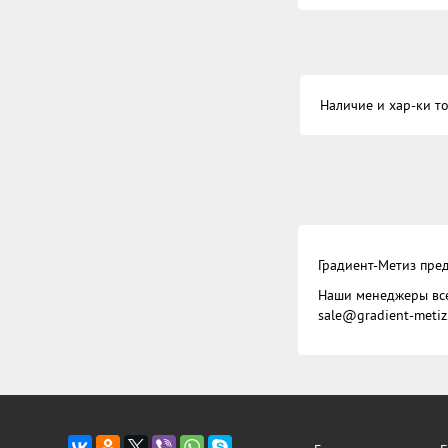
Наличие и хар-ки то
Градиент-Метиз пред
Наши менеджеры вс
sale@gradient-metiz