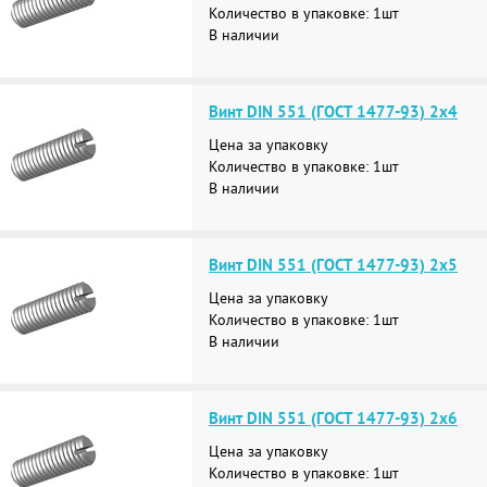
Количество в упаковке: 1шт
В наличии
Винт DIN 551 (ГОСТ 1477-93) 2х4
Цена за упаковку
Количество в упаковке: 1шт
В наличии
Винт DIN 551 (ГОСТ 1477-93) 2х5
Цена за упаковку
Количество в упаковке: 1шт
В наличии
Винт DIN 551 (ГОСТ 1477-93) 2х6
Цена за упаковку
Количество в упаковке: 1шт