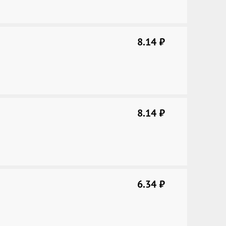
8.14
руб.
8.14
руб.
6.34
руб.