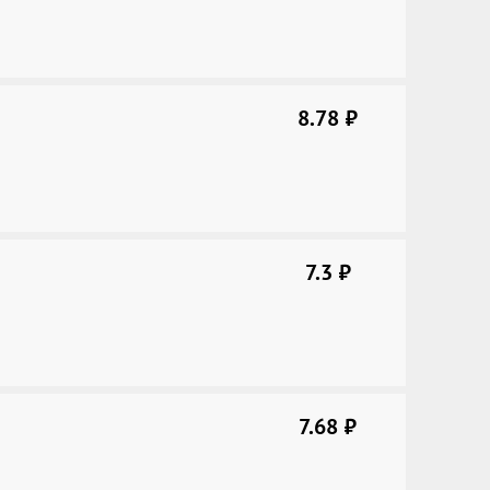
8.78
руб.
7.3
руб.
7.68
руб.