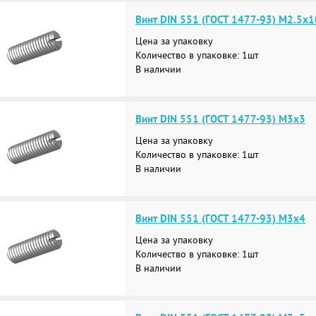
Винт DIN 551 (ГОСТ 1477-93) М2.5х1
Цена за упаковку
Количество в упаковке: 1шт
В наличии
Винт DIN 551 (ГОСТ 1477-93) М3х3
Цена за упаковку
Количество в упаковке: 1шт
В наличии
Винт DIN 551 (ГОСТ 1477-93) М3х4
Цена за упаковку
Количество в упаковке: 1шт
В наличии