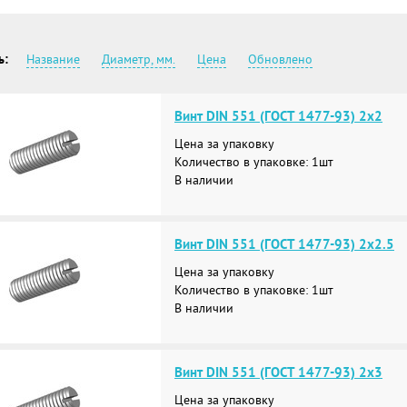
ь:
Название
Диаметр, мм.
Цена
Обновлено
Винт DIN 551 (ГОСТ 1477-93) 2х2
Цена за упаковку
Количество в упаковке: 1шт
В наличии
Винт DIN 551 (ГОСТ 1477-93) 2х2.5
Цена за упаковку
Количество в упаковке: 1шт
В наличии
Винт DIN 551 (ГОСТ 1477-93) 2х3
Цена за упаковку