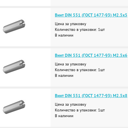
Винт DIN 551 (ГОСТ 1477-93) М2.5х5
Цена за упаковку
Количество в упаковке: 1шт
В наличии
Винт DIN 551 (ГОСТ 1477-93) М2.5х6
Цена за упаковку
Количество в упаковке: 1шт
В наличии
Винт DIN 551 (ГОСТ 1477-93) М2.5х8
Цена за упаковку
Количество в упаковке: 1шт
В наличии