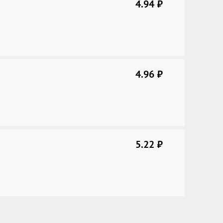
4.94
руб.
4.96
руб.
5.22
руб.