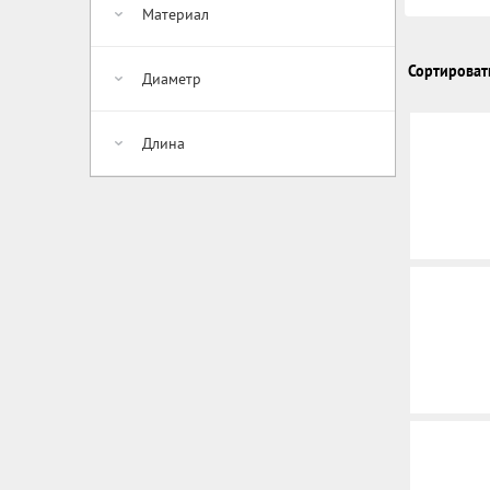
Материал
Сортироват
Диаметр
Длина