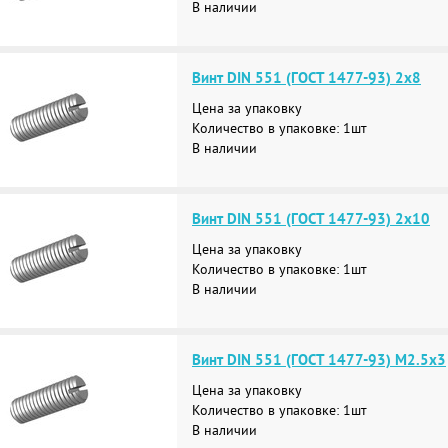
В наличии
Винт DIN 551 (ГОСТ 1477-93) 2х8
Цена за упаковку
Количество в упаковке: 1шт
В наличии
Винт DIN 551 (ГОСТ 1477-93) 2х10
Цена за упаковку
Количество в упаковке: 1шт
В наличии
Винт DIN 551 (ГОСТ 1477-93) М2.5х3
Цена за упаковку
Количество в упаковке: 1шт
В наличии