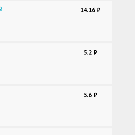
0
14.16
руб.
5.2
руб.
5.6
руб.