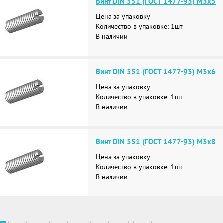
Винт DIN 551 (ГОСТ 1477-93) М3х5
Цена за упаковку
Количество в упаковке: 1шт
В наличии
Винт DIN 551 (ГОСТ 1477-93) М3х6
Цена за упаковку
Количество в упаковке: 1шт
В наличии
Винт DIN 551 (ГОСТ 1477-93) М3х8
Цена за упаковку
Количество в упаковке: 1шт
В наличии