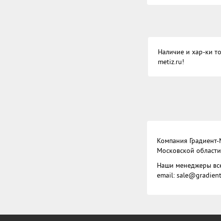
Наличие и хар-ки то
metiz.ru!
Компания Градиент-
Московской области,
Наши менеджеры всег
email:
sale@gradient