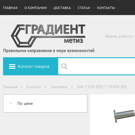
ГЛАВНАЯ
О КОМПАНИИ
ДОСТАВКА
СТАТЬИ
КОНТАКТЫ
Время работы: 
Правильное направление в море возможностей
Каталог товаров
Главная
Каталог
Заклепки
DIN 7338 (ГОСТ 10300-80)
По цене