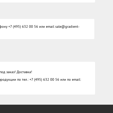
ону +7 (495) 632 00 56 или email sale@gradient-
од заказ! Доставка!
дукции по тел.: +7 (495) 632 00 56 или по email: