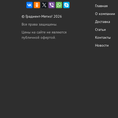
Главная
О компании
© Градиент-Метиз! 2026
Доставка
Все права защищены.
Статьи
Цены на сайте не являются
публичной офертой.
Контакты
Новости