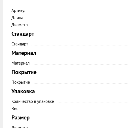
Артикул
Длина
Диаметр
Стандарт
Стандарт
Материал
Материал
Покрытие
Покрытие
Упаковка
Количество в упаковке
Вес
Размер
Диаметр