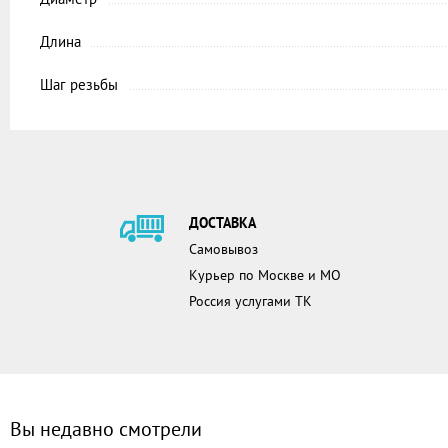
Длина
Шаг резьбы
ДОСТАВКА
Самовывоз
Курьер по Москве и МО
Россия услугами ТК
Вы недавно смотрели