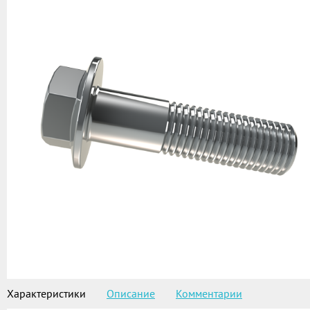
Характеристики
Описание
Комментарии