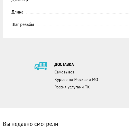
Длина
Шаг резьбы
ДОСТАВКА
Самовывоз
Курьер по Москве и МО
Россия услугами ТК
Вы недавно смотрели