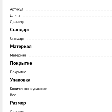
Артикул
Длина
Диаметр
Стандарт
Стандарт
Материал
Материал
Покрытие
Покрытие
Упаковка
Количество в упаковке
Вес
Размер
Диаметр