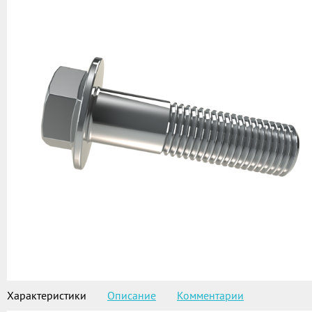
Характеристики
Описание
Комментарии