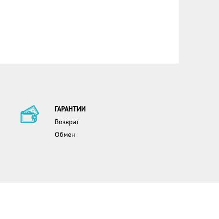
ГАРАНТИИ
Возврат
Обмен