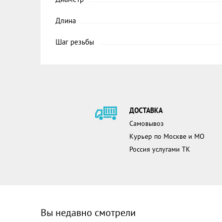
Длина
Шаг резьбы
ДОСТАВКА
Самовывоз
Курьер по Москве и МО
Россия услугами ТК
Вы недавно смотрели