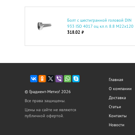
Болт с шестигранной головой DIN
933 ISO 4017 оц кл.п. 8.8 М22х120
318.02
руб.
Главная
О компании
© Градиент-Метиз! 2026
Доставка
Все права защищены.
Статьи
Цены на сайте не являются
публичной офертой.
Контакты
Новости