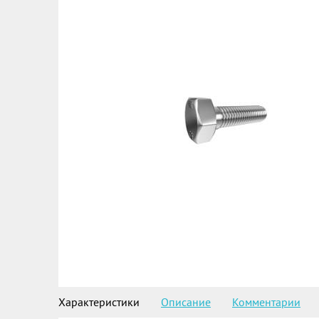
Характеристики
Описание
Комментарии