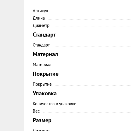
Артикул
Длина
Диаметр
Стандарт
Стандарт
Материал
Материал
Покрытие
Покрытие
Упаковка
Количество в упаковке
Вес
Размер
Диаметр