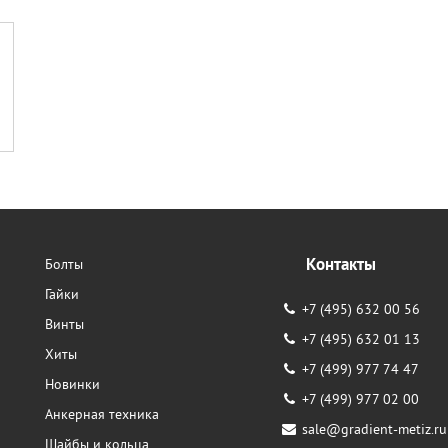
Контакты
Болты
Гайки
+7 (495) 632 00 56
Винты
+7 (495) 632 01 13
Хиты
+7 (499) 977 74 47
Новинки
+7 (499) 977 02 00
Анкерная техника
sale@gradient-metiz.ru
Шайбы и кольца