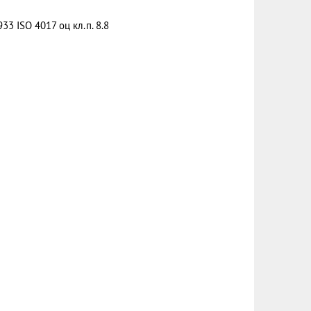
33 ISO 4017 оц кл.п. 8.8