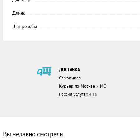
Длина
Шаг резьбы
ДОСТАВКА
Самовывоз
Курьер по Москве и МО
Россия услугами ТК
Вы недавно смотрели