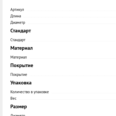
Артикул
Длина
Диаметр
Стандарт
Стандарт
Материал
Материал
Покрытие
Покрытие
Упаковка
Количество в упаковке
Вес
Размер
Диаметр