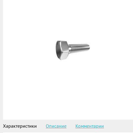
Характеристики
Описание
Комментарии