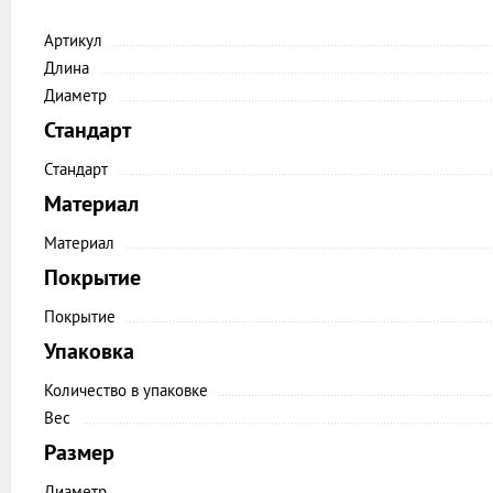
Артикул
Длина
Диаметр
Стандарт
Стандарт
Материал
Материал
Покрытие
Покрытие
Упаковка
Количество в упаковке
Вес
Размер
Диаметр