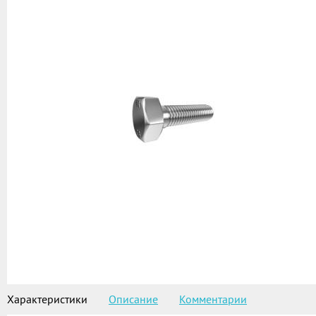
Характеристики
Описание
Комментарии