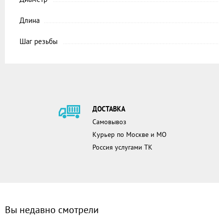
Длина
Шаг резьбы
ДОСТАВКА
Самовывоз
Курьер по Москве и МО
Россия услугами ТК
Вы недавно смотрели