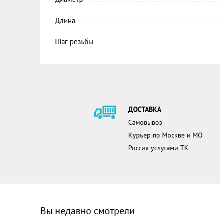
Длина
Шаг резьбы
ДОСТАВКА
Самовывоз
Курьер по Москве и МО
Россия услугами ТК
Вы недавно смотрели