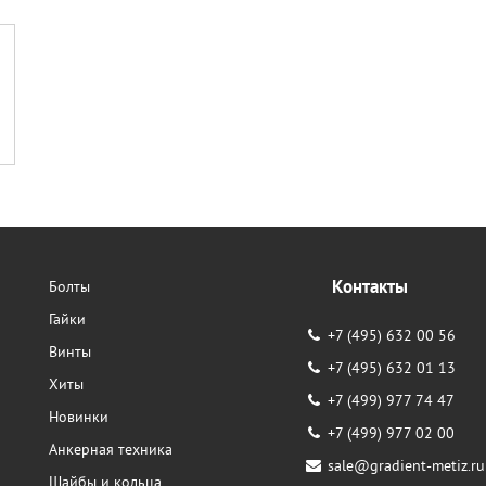
Контакты
Болты
Гайки
+7 (495) 632 00 56
Винты
+7 (495) 632 01 13
Хиты
+7 (499) 977 74 47
Новинки
+7 (499) 977 02 00
Анкерная техника
sale@gradient-metiz.ru
Шайбы и кольца