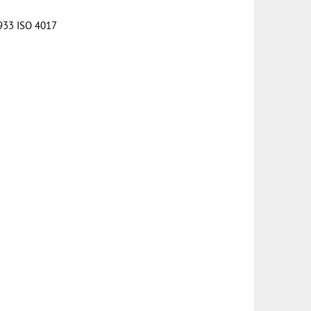
933 ISO 4017