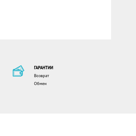
ГАРАНТИИ
Возврат
Обмен