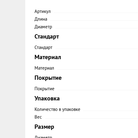
Артикул
Длина
Диаметр
Стандарт
Стандарт
Материал
Материал
Покрытие
Покрытие
Упаковка
Количество в упаковке
Вес
Размер
Диаметр