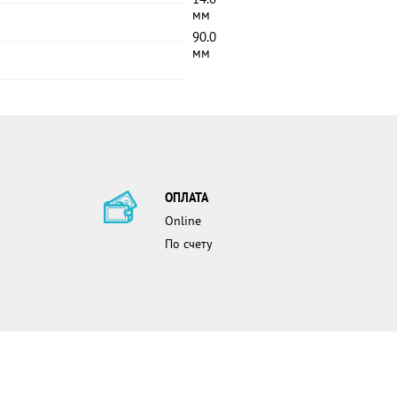
мм
90.0
мм
ОПЛАТА
Online
По счету