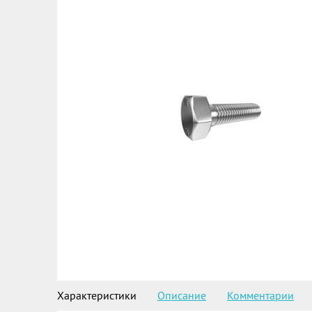
Характеристики
Описание
Комментарии