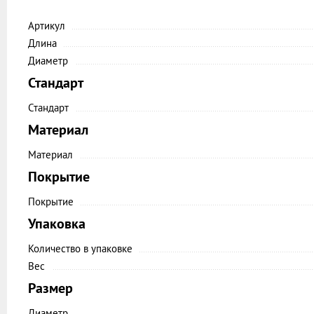
Артикул
Длина
Диаметр
Стандарт
Стандарт
Материал
Материал
Покрытие
Покрытие
Упаковка
Количество в упаковке
Вес
Размер
Диаметр