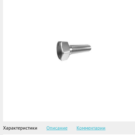
Характеристики
Описание
Комментарии