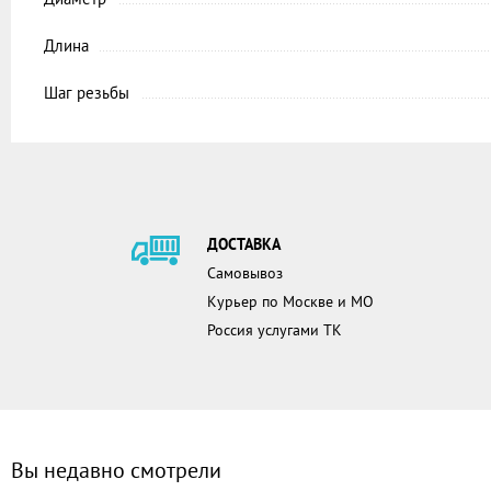
Длина
Шаг резьбы
ДОСТАВКА
Самовывоз
Курьер по Москве и МО
Россия услугами ТК
Вы недавно смотрели