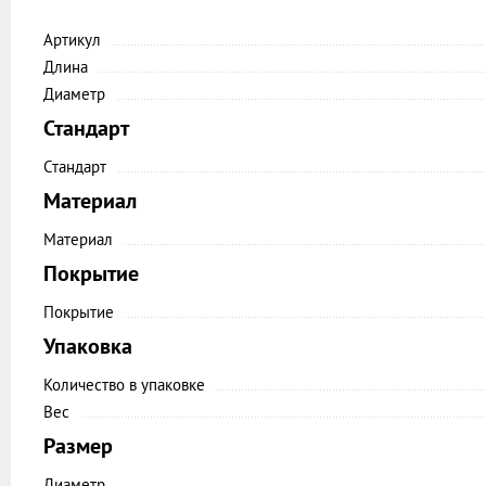
Артикул
Длина
Диаметр
Стандарт
Стандарт
Материал
Материал
Покрытие
Покрытие
Упаковка
Количество в упаковке
Вес
Размер
Диаметр