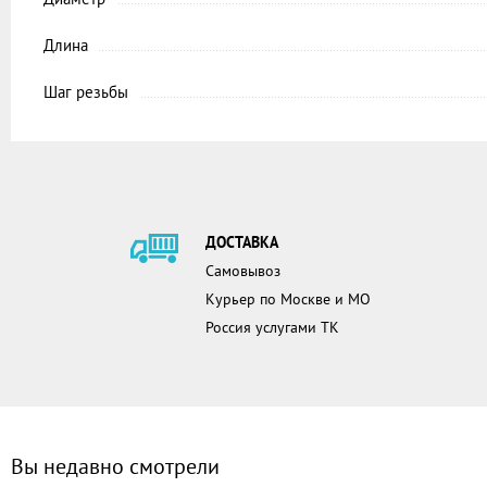
Длина
Шаг резьбы
ДОСТАВКА
Самовывоз
Курьер по Москве и МО
Россия услугами ТК
Вы недавно смотрели