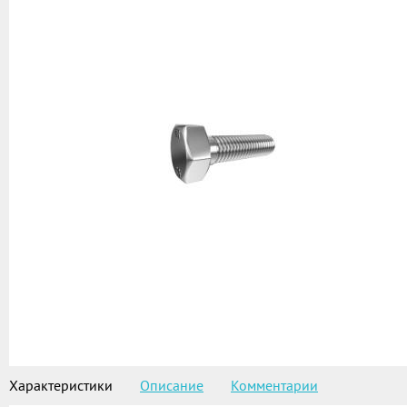
Характеристики
Описание
Комментарии