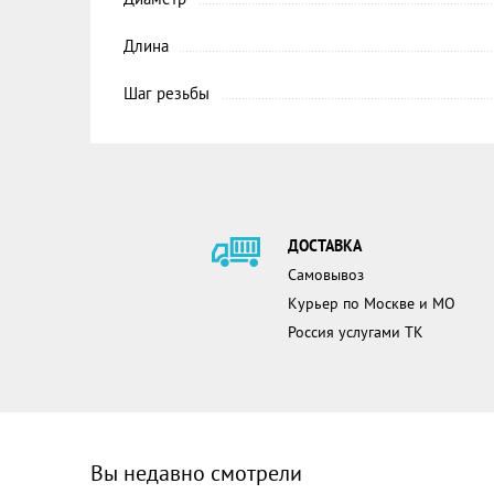
Длина
Шаг резьбы
ДОСТАВКА
Самовывоз
Курьер по Москве и МО
Россия услугами ТК
Вы недавно смотрели