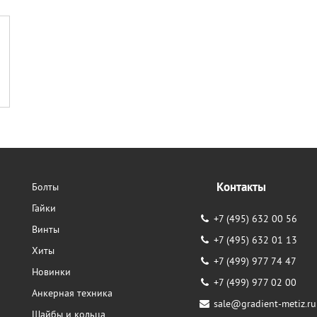
Контакты
Болты
Гайки
+7 (495) 632 00 56
Винты
+7 (495) 632 01 13
Хиты
+7 (499) 977 74 47
Новинки
+7 (499) 977 02 00
Анкерная техника
sale@gradient-metiz.ru
Шайбы и кольца