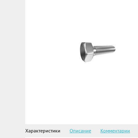
Характеристики
Описание
Комментарии