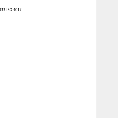
933 ISO 4017