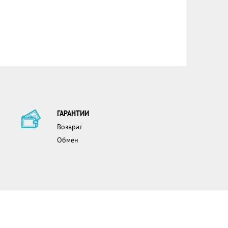
ГАРАНТИИ
Возврат
Обмен