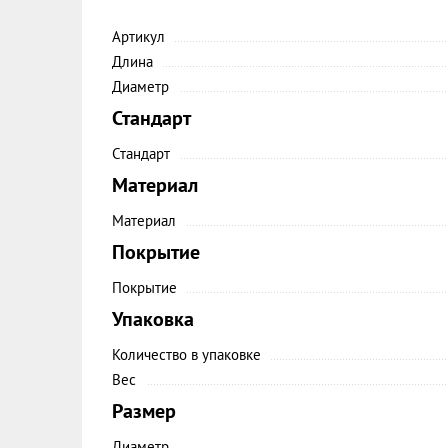
Артикул
Длина
Диаметр
Стандарт
Стандарт
Материал
Материал
Покрытие
Покрытие
Упаковка
Количество в упаковке
Вес
Размер
Диаметр