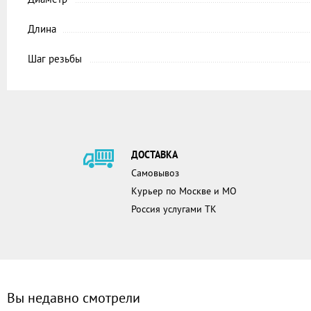
Длина
Шаг резьбы
ДОСТАВКА
Самовывоз
Курьер по Москве и МО
Россия услугами ТК
Вы недавно смотрели