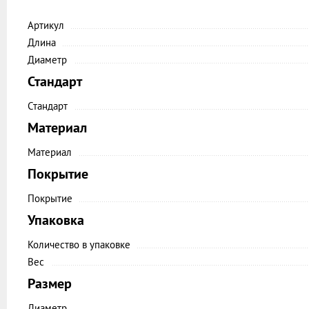
Артикул
Длина
Диаметр
Стандарт
Стандарт
Материал
Материал
Покрытие
Покрытие
Упаковка
Количество в упаковке
Вес
Размер
Диаметр