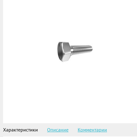
Характеристики
Описание
Комментарии