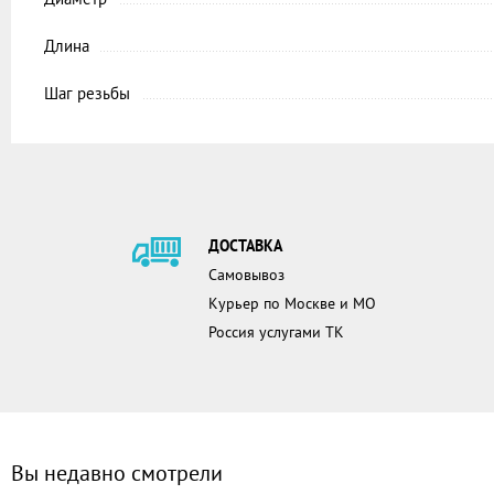
Длина
Шаг резьбы
ДОСТАВКА
Самовывоз
Курьер по Москве и МО
Россия услугами ТК
Вы недавно смотрели