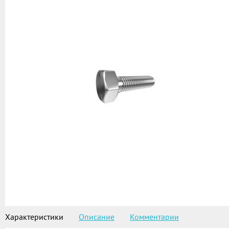
Характеристики
Описание
Комментарии