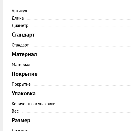
Артикул
Длина
Диаметр
Стандарт
Стандарт
Материал
Материал
Покрытие
Покрытие
Упаковка
Количество в упаковке
Вес
Размер
Диаметр