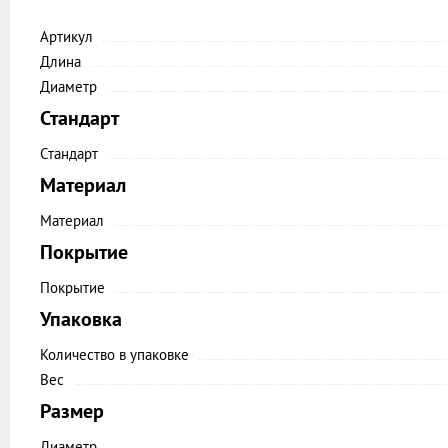
Артикул
Длина
Диаметр
Стандарт
Стандарт
Материал
Материал
Покрытие
Покрытие
Упаковка
Количество в упаковке
Вес
Размер
Диаметр