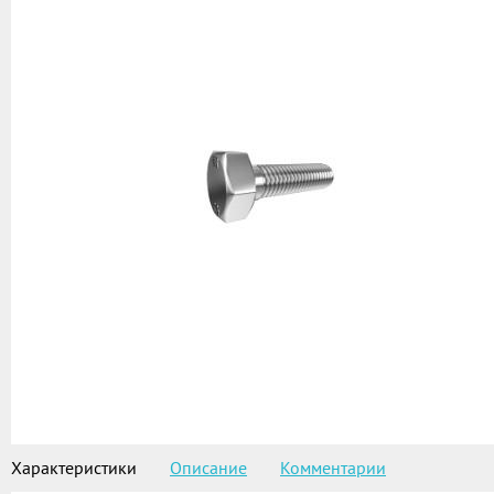
Характеристики
Описание
Комментарии