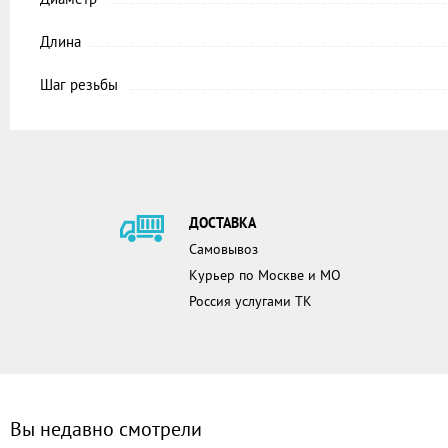
Длина
Шаг резьбы
ДОСТАВКА
Самовывоз
Курьер по Москве и МО
Россия услугами ТК
Вы недавно смотрели