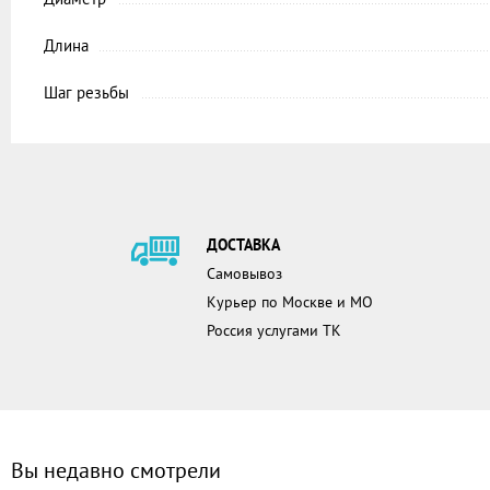
Длина
Шаг резьбы
ДОСТАВКА
Самовывоз
Курьер по Москве и МО
Россия услугами ТК
Вы недавно смотрели