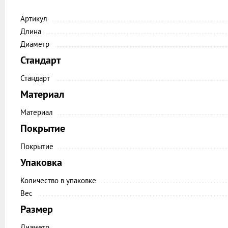
Артикул
Длина
Диаметр
Стандарт
Стандарт
Материал
Материал
Покрытие
Покрытие
Упаковка
Количество в упаковке
Вес
Размер
Диаметр