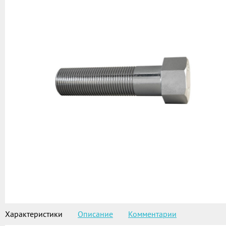
Характеристики
Описание
Комментарии