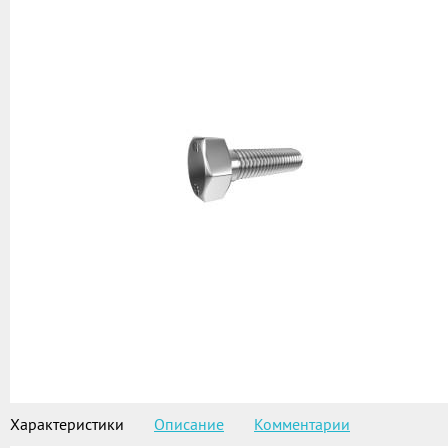
Характеристики
Описание
Комментарии