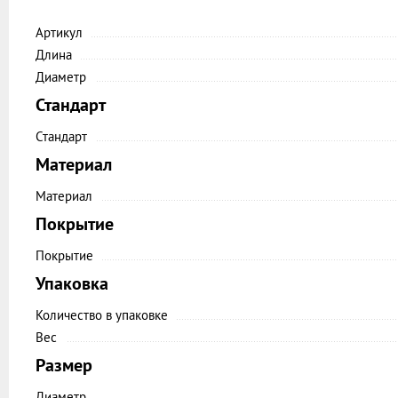
Артикул
Длина
Диаметр
Стандарт
Стандарт
Материал
Материал
Покрытие
Покрытие
Упаковка
Количество в упаковке
Вес
Размер
Диаметр