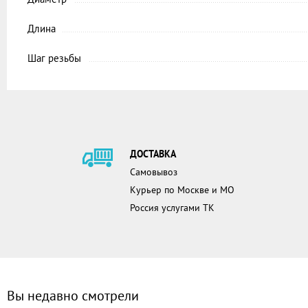
Длина
Шаг резьбы
ДОСТАВКА
Самовывоз
Курьер по Москве и МО
Россия услугами ТК
Вы недавно смотрели