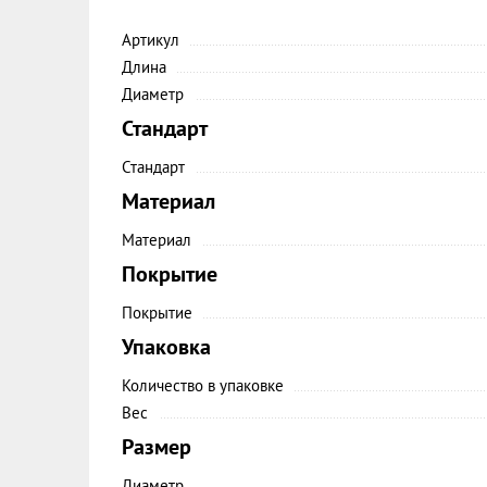
Артикул
Длина
Диаметр
Стандарт
Стандарт
Материал
Материал
Покрытие
Покрытие
Упаковка
Количество в упаковке
Вес
Размер
Диаметр