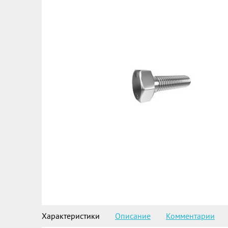
Характеристики
Описание
Комментарии