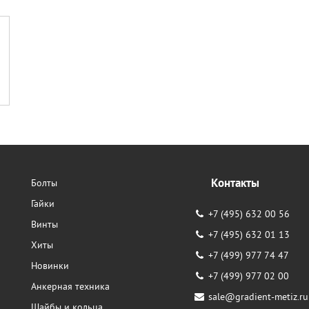
Контакты
Болты
Гайки
+7 (495) 632 00 56
Винты
+7 (495) 632 01 13
Хиты
+7 (499) 977 74 47
Новинки
+7 (499) 977 02 00
Анкерная техника
sale@gradient-metiz.ru
Шайбы и кольца