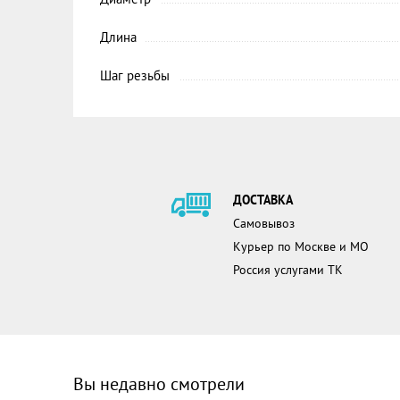
Длина
Шаг резьбы
ДОСТАВКА
Самовывоз
Курьер по Москве и МО
Россия услугами ТК
Вы недавно смотрели