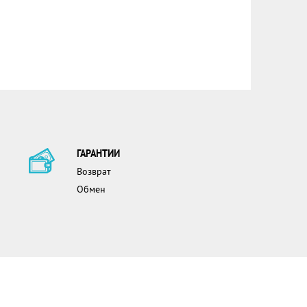
ГАРАНТИИ
Возврат
Обмен