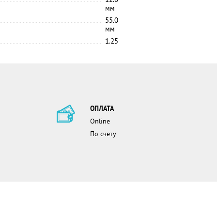
мм
55.0
мм
1.25
ОПЛАТА
Online
По счету