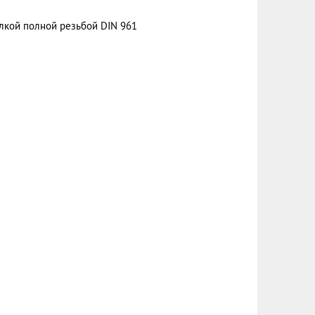
лкой полной резьбой DIN 961