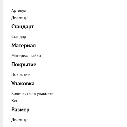
Артикул
Диаметр
Стандарт
Стандарт
Материал
Материал гайки
Покрытие
Покрытие
Упаковка
Количество в упаковке
Вес
Размер
Диаметр