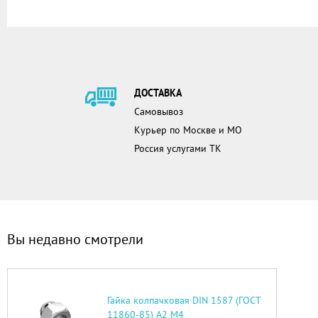
ДОСТАВКА
Самовывоз
Курьер по Москве и МО
Россия услугами ТК
Вы недавно смотрели
Гайка колпачковая DIN 1587 (ГОСТ
11860-85) А2 М4