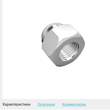
Характеристики
Описание
Комментарии