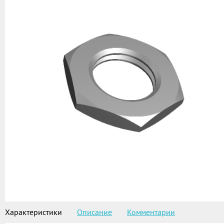
Характеристики
Описание
Комментарии