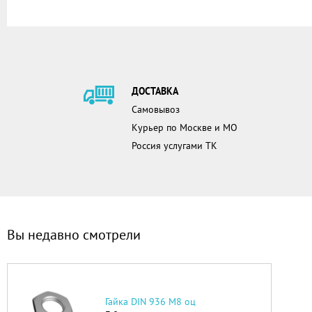
ДОСТАВКА
Самовывоз
Курьер по Москве и МО
Россия услугами ТК
Вы недавно смотрели
Гайка DIN 936 М8 оц