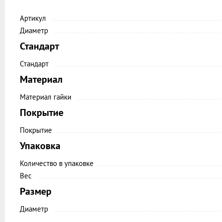
Артикул
Диаметр
Стандарт
Стандарт
Материал
Материал гайки
Покрытие
Покрытие
Упаковка
Количество в упаковке
Вес
Размер
Диаметр