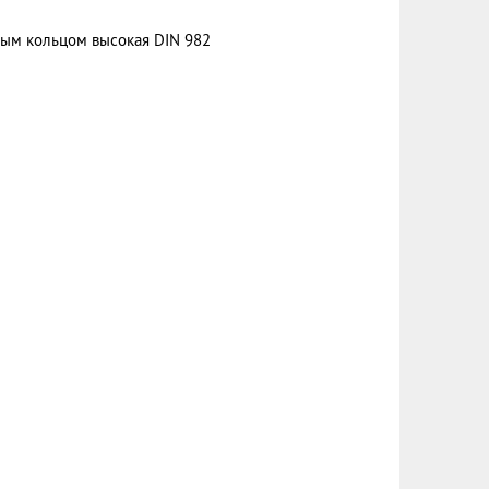
вым кольцом высокая DIN 982