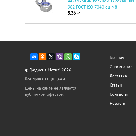
нейлоновым кольцом высокая DIN
982 ГОСТ ISO 7040 оц М8
5.36
руб.
Главная
О компании
© Градиент-Метиз! 2026
Доставка
Все права защищены.
Статьи
Цены на сайте не являются
публичной офертой.
Контакты
Новости