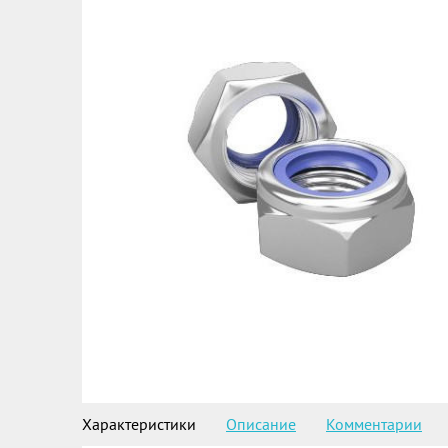
Характеристики
Описание
Комментарии