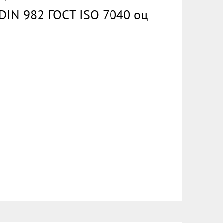
DIN 982 ГОСТ ISO 7040 оц