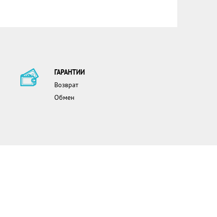
ГАРАНТИИ
Возврат
Обмен