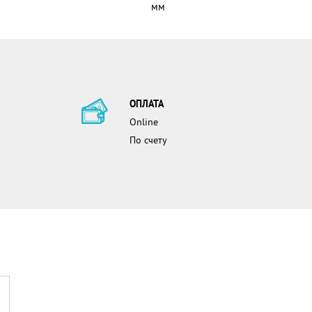
мм
ОПЛАТА
Online
По счету