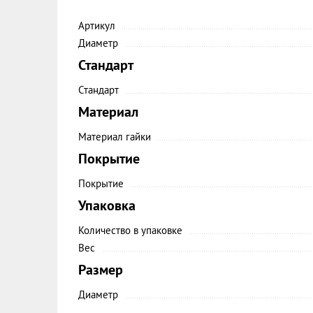
Артикул
Диаметр
Стандарт
Стандарт
Материал
Материал гайки
Покрытие
Покрытие
Упаковка
Количество в упаковке
Вес
Размер
Диаметр