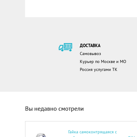
ДОСТАВКА
Самовывоз
Курьер по Москве и МО
Россия услугами ТК
Вы недавно смотрели
Гайка самоконтрящаяся с