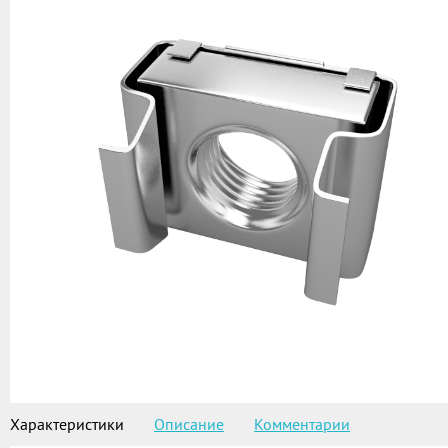
Характеристики
Описание
Комментарии