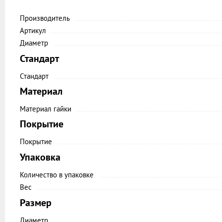
Производитель
Артикул
Диаметр
Стандарт
Стандарт
Материал
Материал гайки
Покрытие
Покрытие
Упаковка
Количество в упаковке
Вес
Размер
Диаметр