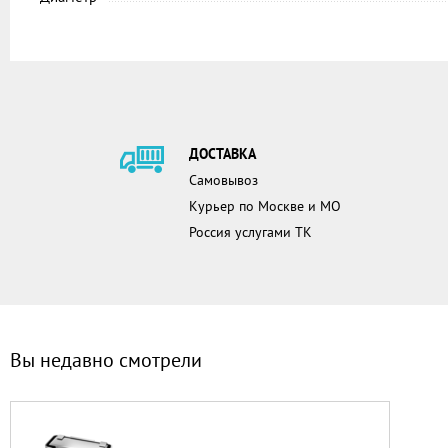
ДОСТАВКА
Самовывоз
Курьер по Москве и МО
Россия услугами ТК
Вы недавно смотрели