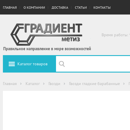
ГЛАВНАЯ
О КОМПАНИИ
ДОСТАВКА
СТАТЬИ
КОНТАКТЫ
Время работы: 
Правильное направление в море возможностей
Каталог товаров
Главная
Каталог
Гвозди
Гвозди гладкие барабанные