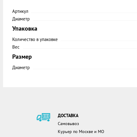
Артикул
Диаметр
Упаковка
Количество в упаковке
Вес
Размер
Диаметр
ДОСТАВКА
Самовывоз
Курьер по Москве и МО