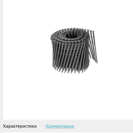
Характеристики
Комментарии