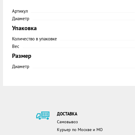
Артикул
Диаметр
Упаковка
Количество в упаковке
Вес
Размер
Диаметр
ДОСТАВКА
Самовывоз
Курьер по Москве и МО