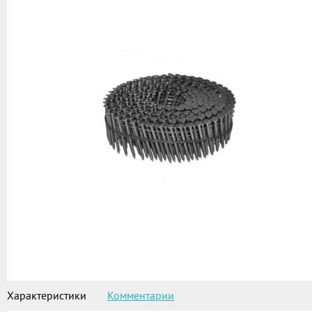
Характеристики
Комментарии