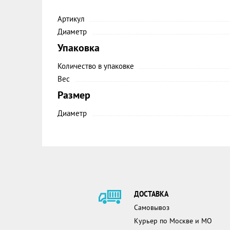
Артикул
Диаметр
Упаковка
Количество в упаковке
Вес
Размер
Диаметр
ДОСТАВКА
Самовывоз
Курьер по Москве и МО