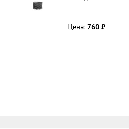
Цена:
760
руб.