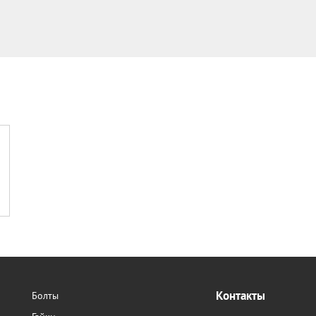
Контакты
Болты