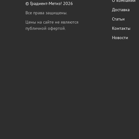
О компании
© Градиент-Метиз! 2026
Доставка
Все права защищены.
Статьи
Цены на сайте не являются
публичной офертой.
Контакты
Новости