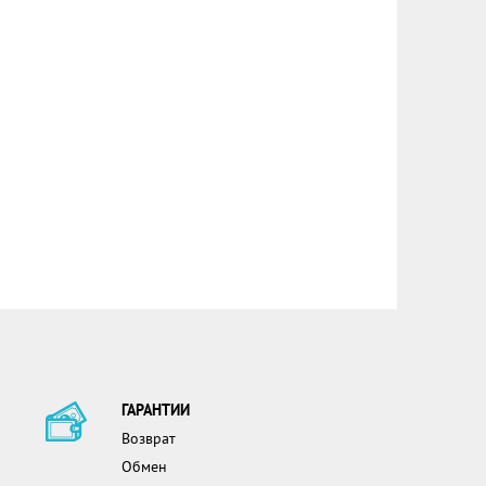
ГАРАНТИИ
Возврат
Обмен