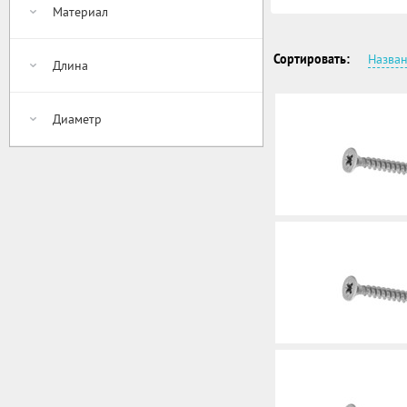
Материал
Сортировать:
Назва
Длина
Диаметр