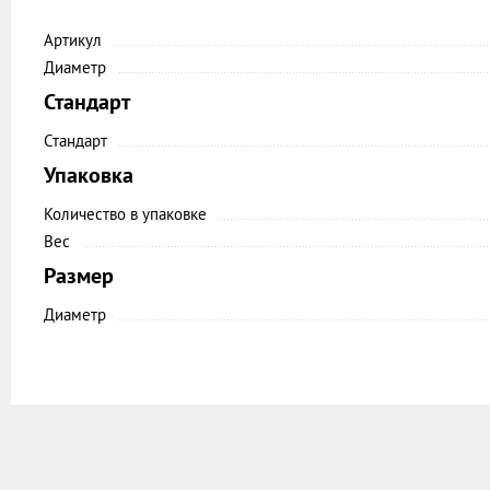
Артикул
Диаметр
Стандарт
Стандарт
Упаковка
Количество в упаковке
Вес
Размер
Диаметр