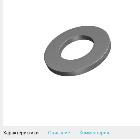
Характеристики
Описание
Комментарии