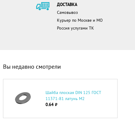
ДОСТАВКА
Самовывоз
Курьер по Москве и МО
Россия услугами ТК
Вы недавно смотрели
Шайба плоская DIN 125 ГОСТ
11371-81 латунь М2
0.64
руб.