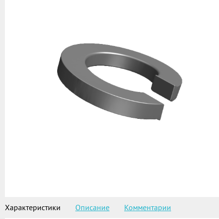
Характеристики
Описание
Комментарии