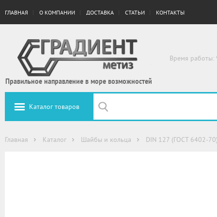
ГЛАВНАЯ
О КОМПАНИИ
ДОСТАВКА
СТАТЬИ
КОНТАКТЫ
Время работы: 
Правильное направление в море возможностей
Каталог товаров
Главная
Каталог
Шайбы и кольца
DIN 127 (ГОСТ 6402-70