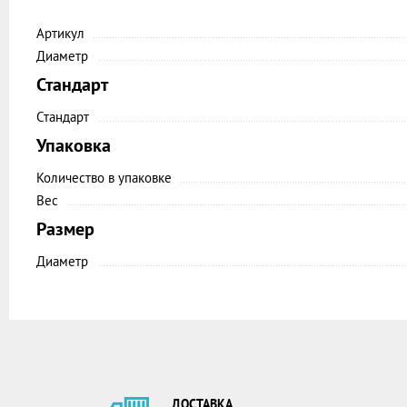
Артикул
Диаметр
Стандарт
Стандарт
Упаковка
Количество в упаковке
Вес
Размер
Диаметр
ДОСТАВКА