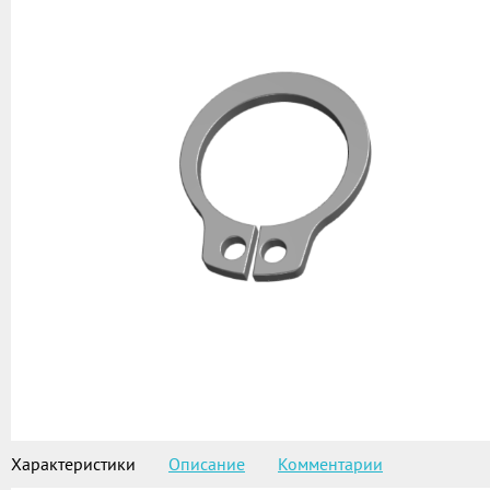
Характеристики
Описание
Комментарии