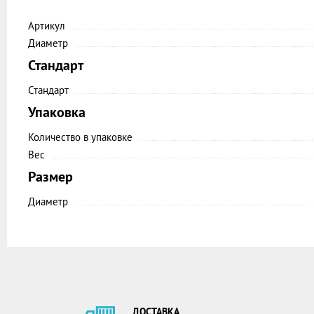
Артикул
Диаметр
Стандарт
Стандарт
Упаковка
Количество в упаковке
Вес
Размер
Диаметр
ДОСТАВКА