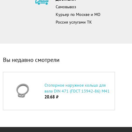
Самовывоз
Курьер по Москве и МО
Россия услугами ТК
Вы недавно смотрели
Стопорное наружное кольцо для
вала DIN 471 (ГОСТ 13942-86) М41
20.68
руб.