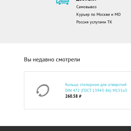
Самовывоз
Курьер по Москве и МО
Россия услугами ТК
Вы недавно смотрели
Кольцо стопорное для отверстий
DIN 472 (ГОСТ 13943-86) М155х3
260.58
руб.