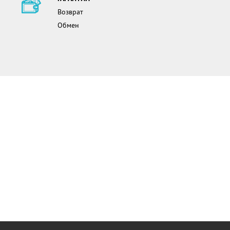
Возврат
Обмен