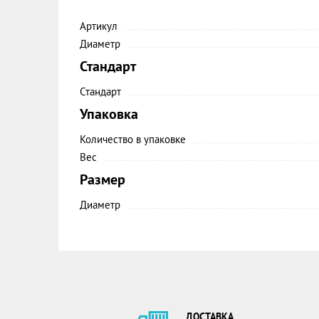
Артикул
Диаметр
Стандарт
Стандарт
Упаковка
Количество в упаковке
Вес
Размер
Диаметр
ДОСТАВКА