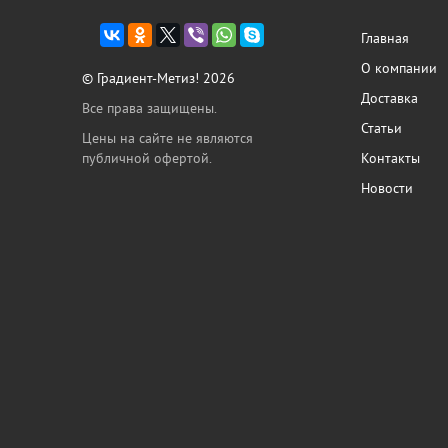
Главная
О компании
© Градиент-Метиз! 2026
Доставка
Все права защищены.
Статьи
Цены на сайте не являются
публичной офертой.
Контакты
Новости