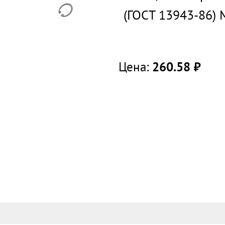
(ГОСТ 13943-86)
Цена:
260.58
руб.