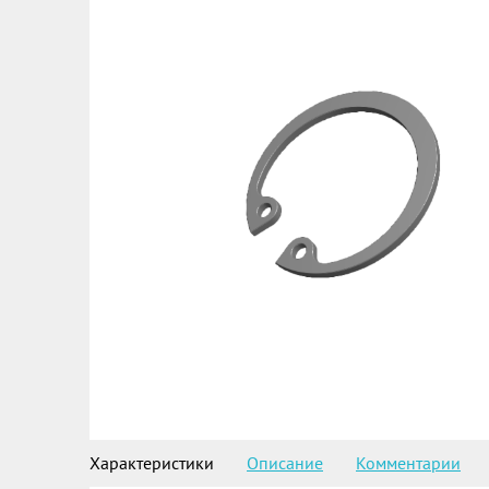
Характеристики
Описание
Комментарии