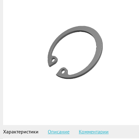
Характеристики
Описание
Комментарии