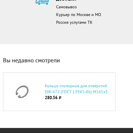
Самовывоз
Курьер по Москве и МО
Россия услугами ТК
Вы недавно смотрели
Кольцо стопорное для отверстий
DIN 472 (ГОСТ 13943-86) М165х3
280.56
руб.