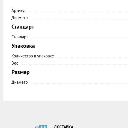
Артикул
Диаметр
Стандарт
Стандарт
Упаковка
Количество в упаковке
Вес
Размер
Диаметр
ДОСТАВКА