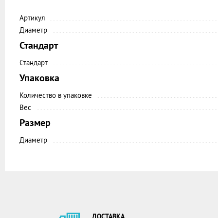
Артикул
Диаметр
Стандарт
Стандарт
Упаковка
Количество в упаковке
Вес
Размер
Диаметр
ДОСТАВКА