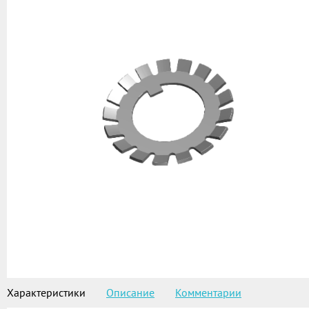
Характеристики
Описание
Комментарии