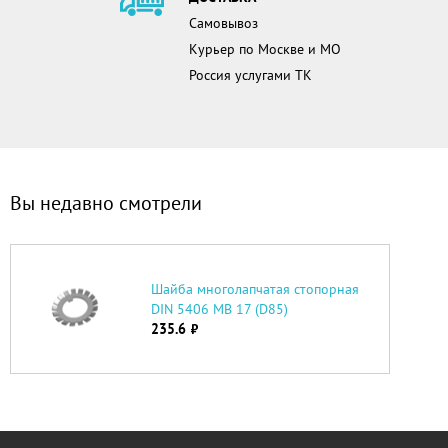
Самовывоз
Курьер по Москве и МО
Россия услугами ТК
Вы недавно смотрели
Шайба многолапчатая стопорная
DIN 5406 MB 17 (D85)
235.6
руб.