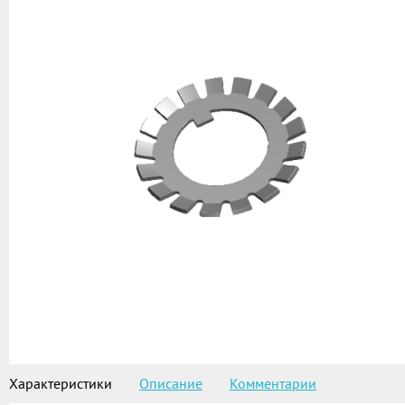
Характеристики
Описание
Комментарии