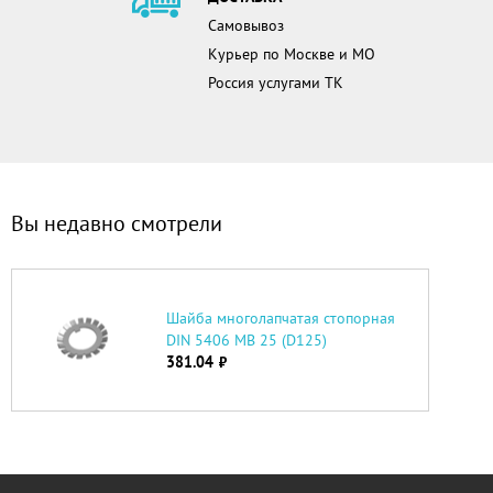
Самовывоз
Курьер по Москве и МО
Россия услугами ТК
Вы недавно смотрели
Шайба многолапчатая стопорная
DIN 5406 MB 25 (D125)
381.04
руб.