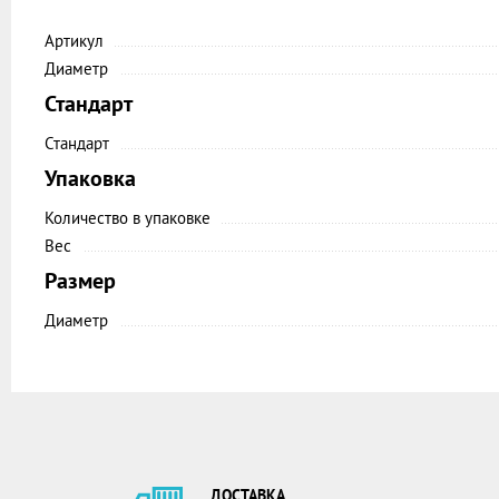
Артикул
Диаметр
Стандарт
Стандарт
Упаковка
Количество в упаковке
Вес
Размер
Диаметр
ДОСТАВКА