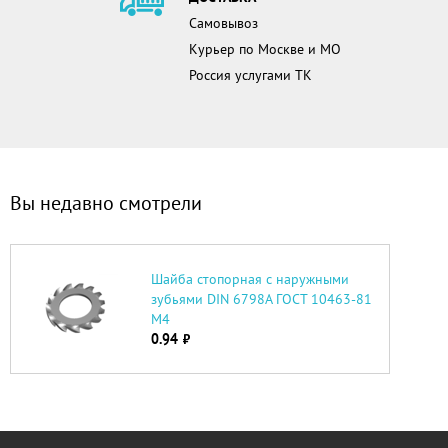
Самовывоз
Курьер по Москве и МО
Россия услугами ТК
Вы недавно смотрели
Шайба стопорная с наружными
зубьями DIN 6798А ГОСТ 10463-81
М4
0.94
руб.