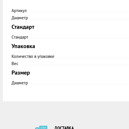
Артикул
Диаметр
Стандарт
Стандарт
Упаковка
Количество в упаковке
Вес
Размер
Диаметр
ДОСТАВКА