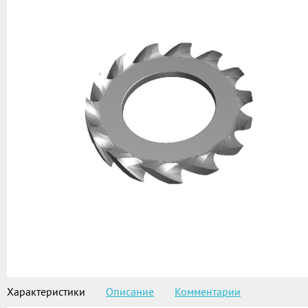
Характеристики
Описание
Комментарии