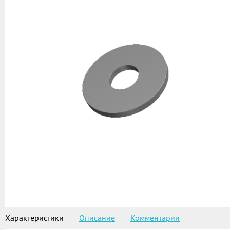
Характеристики
Описание
Комментарии