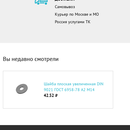
Самовывоз
Курьер по Москве и МО
Россия услугами ТК
Вы недавно смотрели
Шайба плоская увеличенная DIN
9021 ГОСТ 6958-78 А2 М14
42.52
руб.