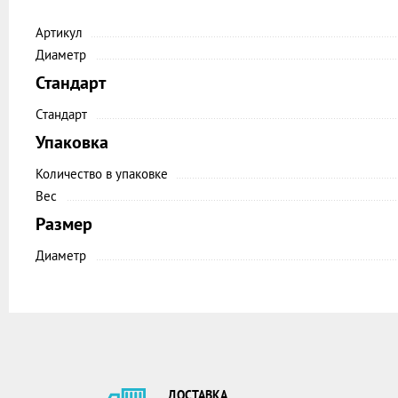
Артикул
Диаметр
Стандарт
Стандарт
Упаковка
Количество в упаковке
Вес
Размер
Диаметр
ДОСТАВКА