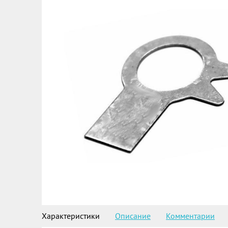
Характеристики
Описание
Комментарии