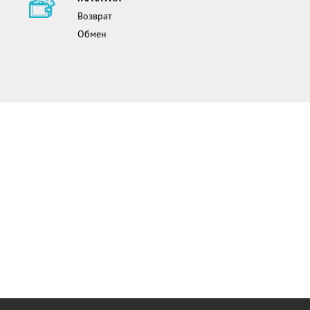
Возврат
Обмен