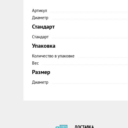
Артикул
Диаметр
Стандарт
Стандарт
Упаковка
Количество в упаковке
Вес
Размер
Диаметр
ДОСТАВКА