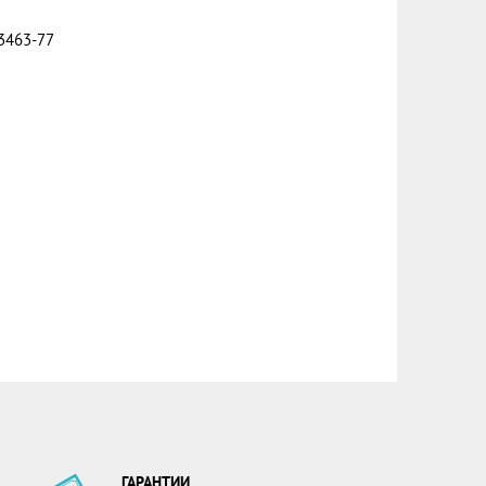
3463-77
ГАРАНТИИ