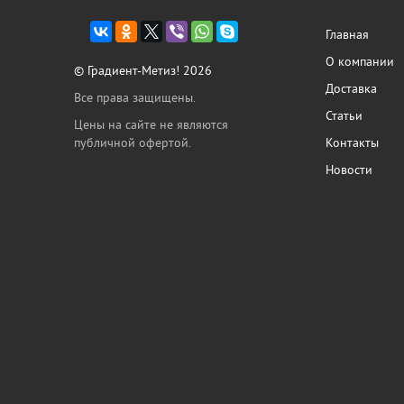
Главная
О компании
© Градиент-Метиз! 2026
Доставка
Все права защищены.
Статьи
Цены на сайте не являются
публичной офертой.
Контакты
Новости