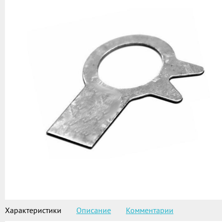
Характеристики
Описание
Комментарии