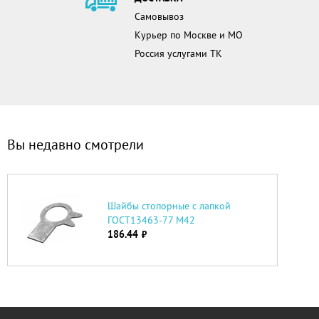
Самовывоз
Курьер по Москве и МО
Россия услугами ТК
Вы недавно смотрели
Шайбы стопорные с лапкой
ГОСТ13463-77 М42
186.44
руб.