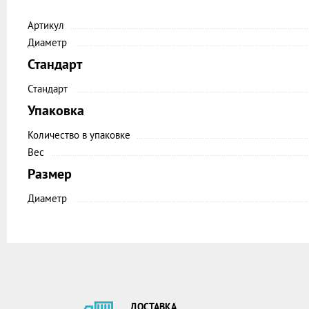
Артикул
Диаметр
Стандарт
Стандарт
Упаковка
Количество в упаковке
Вес
Размер
Диаметр
ДОСТАВКА