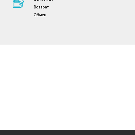
Возврат
Обмен