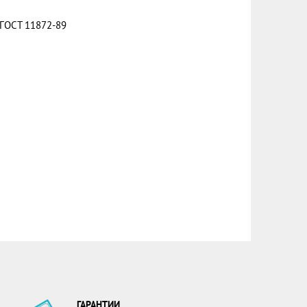
ГОСТ 11872-89
ГАРАНТИИ