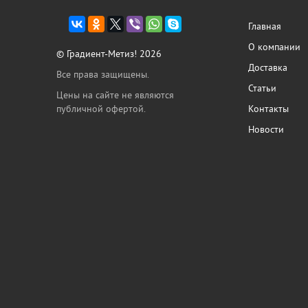
Главная
О компании
© Градиент-Метиз! 2026
Доставка
Все права защищены.
Статьи
Цены на сайте не являются
публичной офертой.
Контакты
Новости