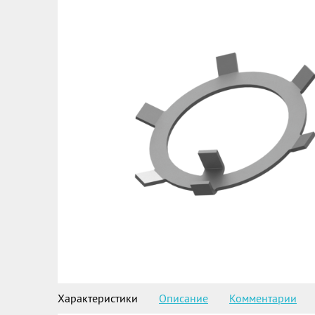
Характеристики
Описание
Комментарии