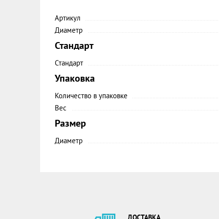
Артикул
Диаметр
Стандарт
Стандарт
Упаковка
Количество в упаковке
Вес
Размер
Диаметр
ДОСТАВКА