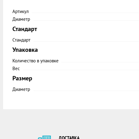
Артикул
Диаметр
Стандарт
Стандарт
Упаковка
Количество в упаковке
Вес
Размер
Диаметр
ДОСТАВКА