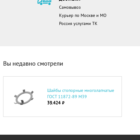
Самовывоз
Курьер по Москве и МО
Россия услугами ТК
Вы недавно смотрели
Шайбы cтопорные многолапчатые
ГОСТ 11872-89 М39
39.424
руб.