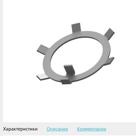
Характеристики
Описание
Комментарии