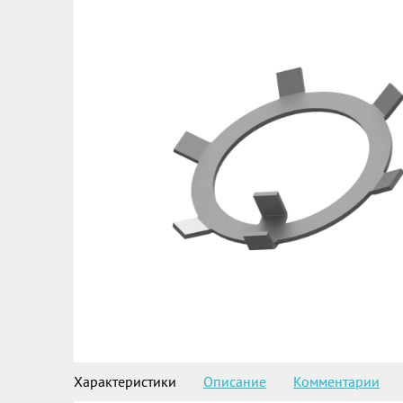
Характеристики
Описание
Комментарии