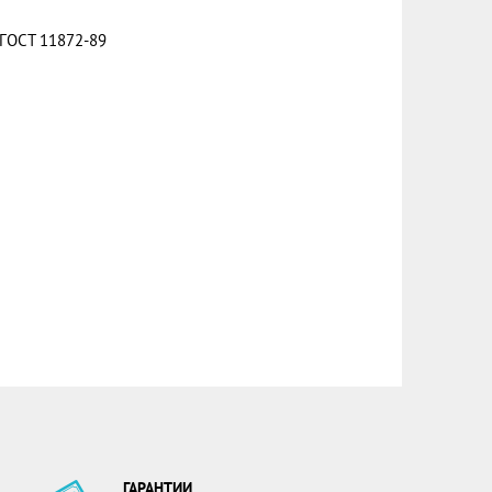
ГОСТ 11872-89
ГАРАНТИИ