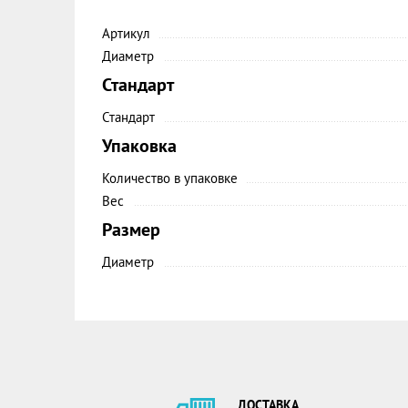
Артикул
Диаметр
Стандарт
Стандарт
Упаковка
Количество в упаковке
Вес
Размер
Диаметр
ДОСТАВКА