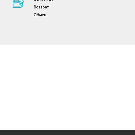
Возврат
Обмен