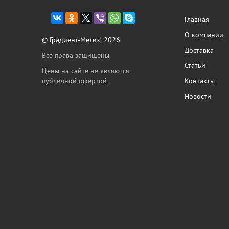
Главная
О компании
© Градиент-Метиз! 2026
Доставка
Все права защищены.
Статьи
Цены на сайте не являются
публичной офертой.
Контакты
Новости