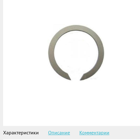
Характеристики
Описание
Комментарии