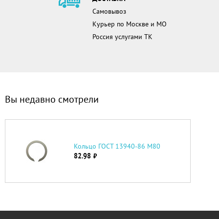
Самовывоз
Курьер по Москве и МО
Россия услугами ТК
Вы недавно смотрели
Кольцо ГОСТ 13940-86 М80
82.98
руб.