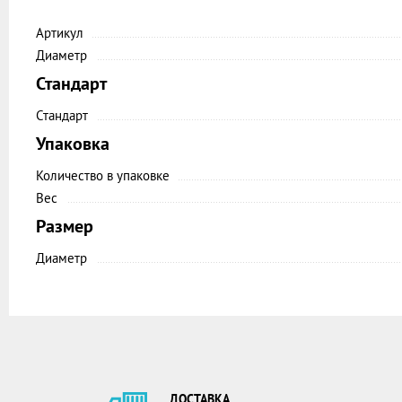
Артикул
Диаметр
Стандарт
Стандарт
Упаковка
Количество в упаковке
Вес
Размер
Диаметр
ДОСТАВКА