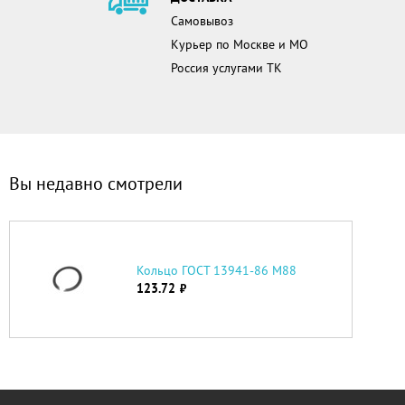
Самовывоз
Курьер по Москве и МО
Россия услугами ТК
Вы недавно смотрели
Кольцо ГОСТ 13941-86 М88
123.72
руб.