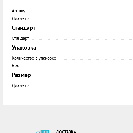
Артикул
Диаметр
Стандарт
Стандарт
Упаковка
Количество в упаковке
Вес
Размер
Диаметр
ДОСТАВКА