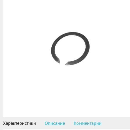
Характеристики
Описание
Комментарии