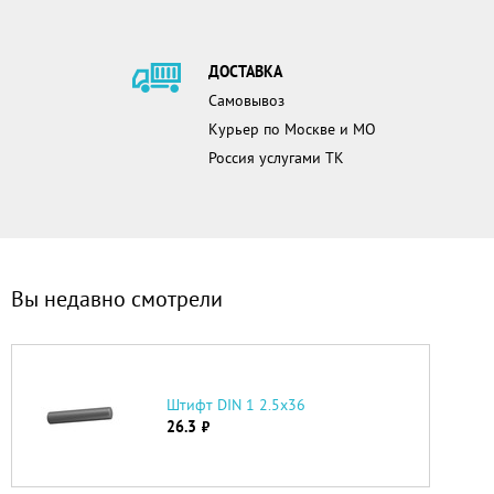
ДОСТАВКА
Самовывоз
Курьер по Москве и МО
Россия услугами ТК
Вы недавно смотрели
Штифт DIN 1 2.5х36
26.3
руб.