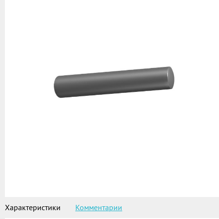
Характеристики
Комментарии