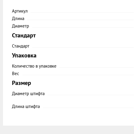
Артикул
Длина
Диаметр
Стандарт
Стандарт
Упаковка
Количество в упаковке
Вес
Размер
Диаметр ​штифта
Длина штифта