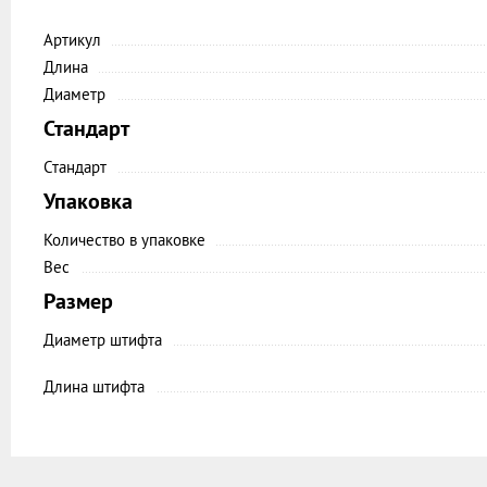
Артикул
Длина
Диаметр
Стандарт
Стандарт
Упаковка
Количество в упаковке
Вес
Размер
Диаметр ​штифта
Длина штифта