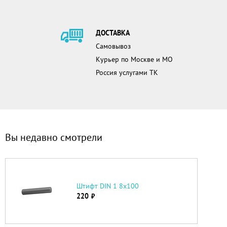
ДОСТАВКА
Самовывоз
Курьер по Москве и МО
Россия услугами ТК
Вы недавно смотрели
Штифт DIN 1 8х100
220
руб.