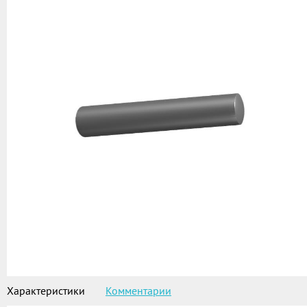
Характеристики
Комментарии