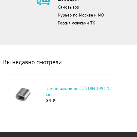
Самовывоз
Курьер по Москве и МО
Россия услугами ТК
Вы недавно смотрели
Зажим алюминиевый DIN 3093 12
мм
84
руб.