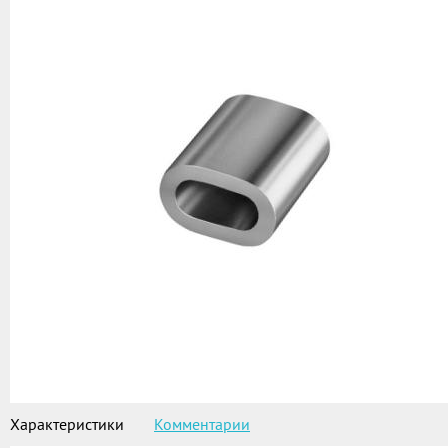
Характеристики
Комментарии