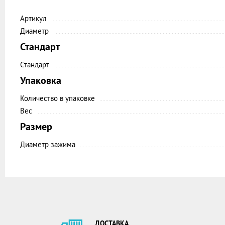
Артикул
Диаметр
Стандарт
Стандарт
Упаковка
Количество в упаковке
Вес
Размер
Диаметр зажима
ДОСТАВКА