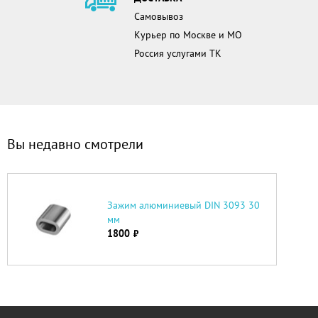
Самовывоз
Курьер по Москве и МО
Россия услугами ТК
Вы недавно смотрели
Зажим алюминиевый DIN 3093 30
мм
1800
руб.