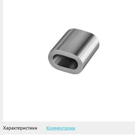
Характеристики
Комментарии