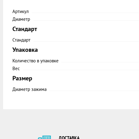
Артикул
Диаметр
Стандарт
Стандарт
Упаковка
Количество в упаковке
Вес
Размер
Диаметр зажима
ДОСТАВКА