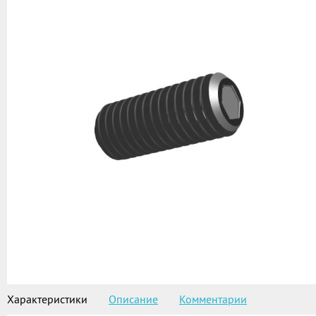
Характеристики
Описание
Комментарии