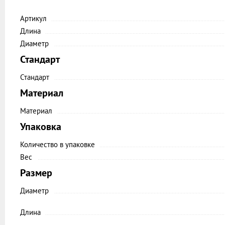
Артикул
Длина
Диаметр
Стандарт
Стандарт
Материал
Материал
Упаковка
Количество в упаковке
Вес
Размер
Диаметр
Длина