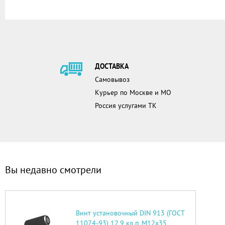
ДОСТАВКА
Самовывоз
Курьер по Москве и МО
Россия услугами ТК
Вы недавно смотрели
Винт установочный DIN 913 (ГОСТ
11074-93) 12.9 кл.п. М12х35