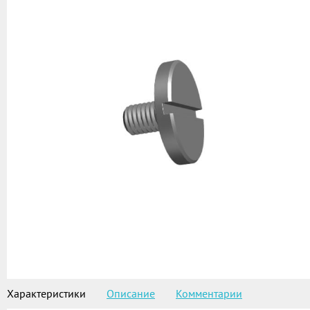
Характеристики
Описание
Комментарии