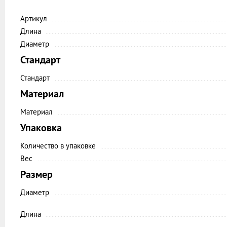
Артикул
Длина
Диаметр
Стандарт
Стандарт
Материал
Материал
Упаковка
Количество в упаковке
Вес
Размер
Диаметр
Длина